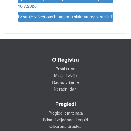
16.7.2026.
Brisanje vrijednosnih papira u sistemu registracije Registra
O Registru
Profil firme
Misija i vizija
Radno vrijeme
Neradni dani
Pregledi
Pregledi emitenata
Brisani vrijednosni papiri
Otvorena društva