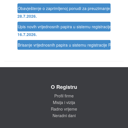
Obavještenje o zaprimljenoj ponudi za preuzimanje društva
28.7.2026.
Upis novih vrijednosnih papira u sistemu registracije Registra
16.7.2026.
Brisanje vrijednosnih papira u sistemu registracije Registra
O Registru
Profil firme
Misija i vizija
Radno vrijeme
Neradni dani