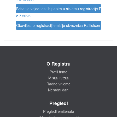
Brisanje vrijednosnih papira u sistemu registracije Registra
2.7.2026.
Obavijest o registraciji emisije obveznica Raiffeisen BANK d.
O Registru
Profil firme
Misija i vizija
Radno vrijeme
Neradni dani
Pregledi
Pregledi emitenata