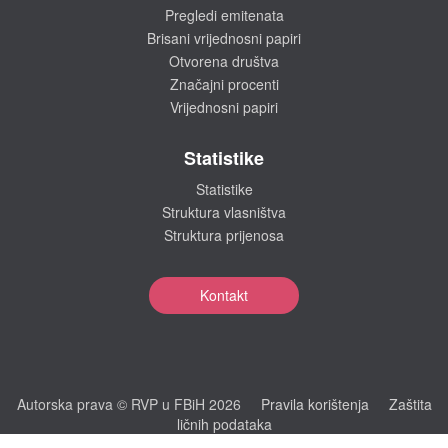
Pregledi emitenata
Brisani vrijednosni papiri
Otvorena društva
Značajni procenti
Vrijednosni papiri
Statistike
Statistike
Struktura vlasništva
Struktura prijenosa
Kontakt
Autorska prava © RVP u FBiH 2026
Pravila korištenja
Zaštita
ličnih podataka