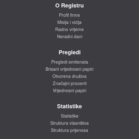
O Registru
Profil firme
Misija i vizija
Radno vrijeme
Neradni dani
Pregledi
Pregledi emitenata
Brisani vrijednosni papiri
Otvorena društva
Značajni procenti
Vrijednosni papiri
Statistike
Statistike
Struktura vlasništva
Struktura prijenosa