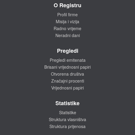
O Registru
Profil firme
Misija i vizija
Radno vrijeme
Neradni dani
Pregledi
Pregledi emitenata
Brisani vrijednosni papiri
Otvorena društva
Značajni procenti
Vrijednosni papiri
Statistike
Statistike
Struktura vlasništva
Struktura prijenosa