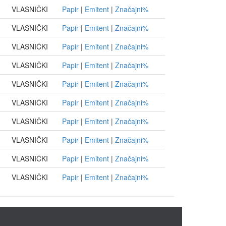
VLASNIČKI
Papir
|
Emitent
|
Značajni%
VLASNIČKI
Papir
|
Emitent
|
Značajni%
VLASNIČKI
Papir
|
Emitent
|
Značajni%
VLASNIČKI
Papir
|
Emitent
|
Značajni%
VLASNIČKI
Papir
|
Emitent
|
Značajni%
VLASNIČKI
Papir
|
Emitent
|
Značajni%
VLASNIČKI
Papir
|
Emitent
|
Značajni%
VLASNIČKI
Papir
|
Emitent
|
Značajni%
VLASNIČKI
Papir
|
Emitent
|
Značajni%
VLASNIČKI
Papir
|
Emitent
|
Značajni%