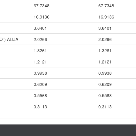
67.7348
67.7348
16.9136
16.9136
3.6401
3.6401
") ALIJA
2.0266
2.0266
1.3261
1.3261
1.2121
1.2121
0.9938
0.9938
0.6209
0.6209
0.5568
0.5568
0.3113
0.3113