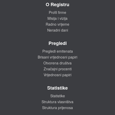
O Registru
Profil firme
Misija i vizija
Radno vrijeme
Neradni dani
Pregledi
Pregledi emitenata
Brisani vrijednosni papiri
Otvorena društva
Značajni procenti
Vrijednosni papiri
Statistike
Statistike
Struktura vlasništva
Struktura prijenosa