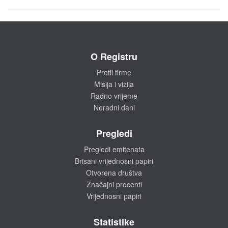
O Registru
Profil firme
Misija i vizija
Radno vrijeme
Neradni dani
Pregledi
Pregledi emitenata
Brisani vrijednosni papiri
Otvorena društva
Značajni procenti
Vrijednosni papiri
Statistike