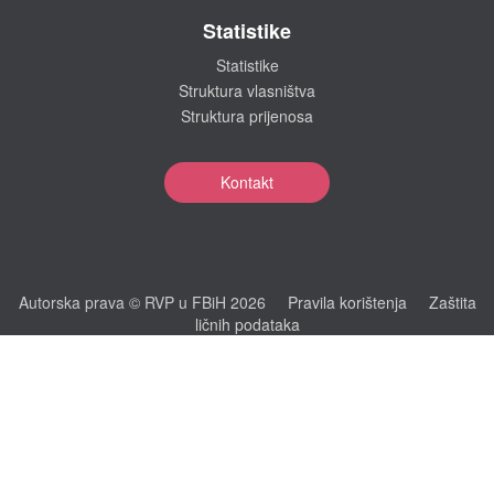
Statistike
Statistike
Struktura vlasništva
Struktura prijenosa
Kontakt
Autorska prava © RVP u FBiH 2026
Pravila korištenja
Zaštita
ličnih podataka