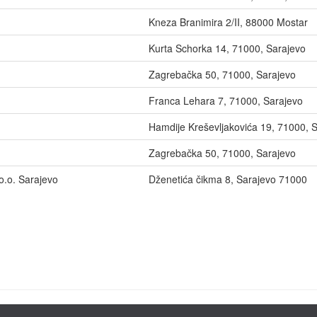
Kneza Branimira 2/II, 88000 Mostar
Kurta Schorka 14, 71000, Sarajevo
Zagrebačka 50, 71000, Sarajevo
Franca Lehara 7, 71000, Sarajevo
Hamdije Kreševljakovića 19, 71000, 
Zagrebačka 50, 71000, Sarajevo
o. Sarajevo
Dženetića čikma 8, Sarajevo 71000