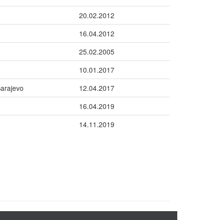
20.02.2012
16.04.2012
25.02.2005
10.01.2017
Sarajevo
12.04.2017
16.04.2019
14.11.2019