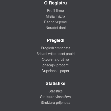
O Registru
Profil firme
Misija i vizija
Radno vrijeme
Neradni dani
Pregledi
Pregledi emitenata
Brisani vrijednosni papiri
Otvorena društva
Značajni procenti
Vrijednosni papiri
Statistike
Statistike
Struktura vlasništva
Struktura prijenosa