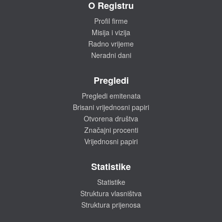
O Registru
Profil firme
Misija i vizija
Radno vrijeme
Neradni dani
Pregledi
Pregledi emitenata
Brisani vrijednosni papiri
Otvorena društva
Značajni procenti
Vrijednosni papiri
Statistike
Statistike
Struktura vlasništva
Struktura prijenosa