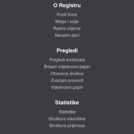
O Registru
Profil firme
Misija i vizija
Radno vrijeme
Neradni dani
Pregledi
Pregledi emitenata
Brisani vrijednosni papiri
Otvorena društva
Značajni procenti
Vrijednosni papiri
Statistike
Statistike
Struktura vlasništva
Struktura prijenosa