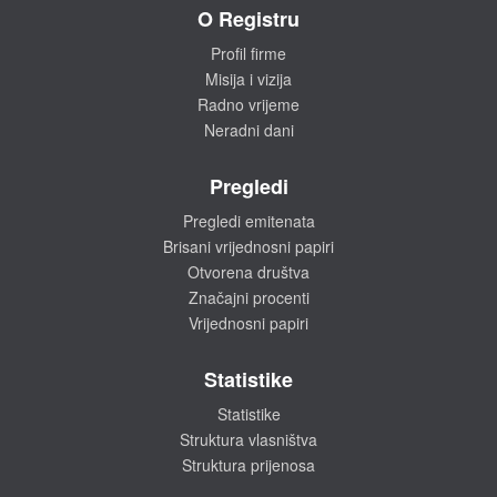
O Registru
Profil firme
Misija i vizija
Radno vrijeme
Neradni dani
Pregledi
Pregledi emitenata
Brisani vrijednosni papiri
Otvorena društva
Značajni procenti
Vrijednosni papiri
Statistike
Statistike
Struktura vlasništva
Struktura prijenosa