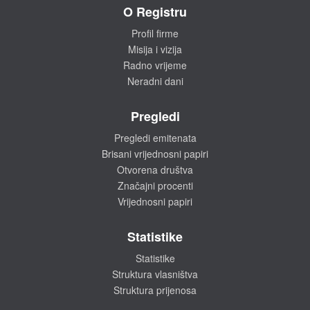
O Registru
Profil firme
Misija i vizija
Radno vrijeme
Neradni dani
Pregledi
Pregledi emitenata
Brisani vrijednosni papiri
Otvorena društva
Značajni procenti
Vrijednosni papiri
Statistike
Statistike
Struktura vlasništva
Struktura prijenosa