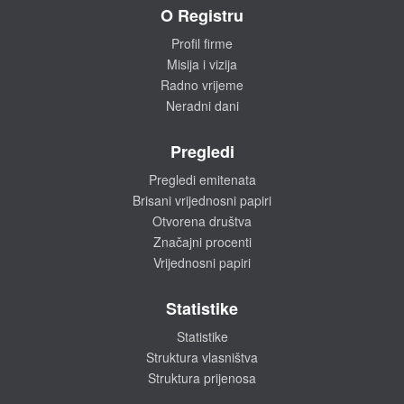
O Registru
Profil firme
Misija i vizija
Radno vrijeme
Neradni dani
Pregledi
Pregledi emitenata
Brisani vrijednosni papiri
Otvorena društva
Značajni procenti
Vrijednosni papiri
Statistike
Statistike
Struktura vlasništva
Struktura prijenosa