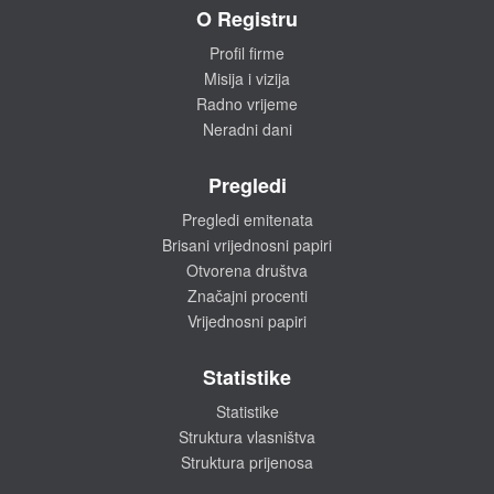
O Registru
Profil firme
Misija i vizija
Radno vrijeme
Neradni dani
Pregledi
Pregledi emitenata
Brisani vrijednosni papiri
Otvorena društva
Značajni procenti
Vrijednosni papiri
Statistike
Statistike
Struktura vlasništva
Struktura prijenosa