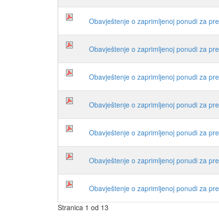
Obavještenje o zaprimljenoj ponudi za
Obavještenje o zaprimljenoj ponudi za p
Obavještenje o zaprimljenoj ponudi za p
Obavještenje o zaprimljenoj ponudi za 
Obavještenje o zaprimljenoj ponudi za p
Obavještenje o zaprimljenoj ponudi za
Obavještenje o zaprimljenoj ponudi za 
Stranica 1 od 13