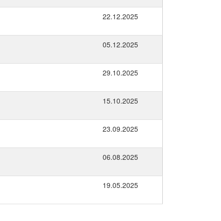
22.12.2025
05.12.2025
29.10.2025
15.10.2025
23.09.2025
06.08.2025
19.05.2025