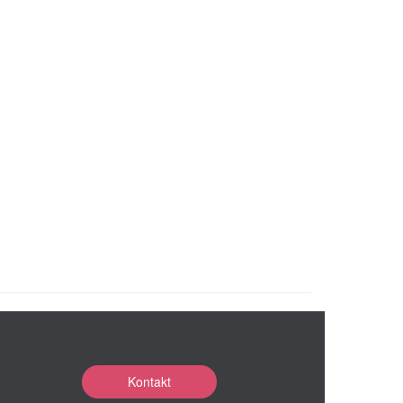
Kontakt