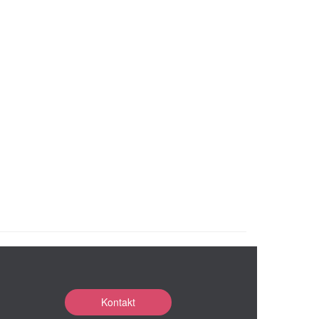
Kontakt