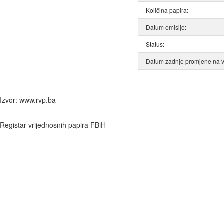
Količina papira:
Datum emisije:
Status:
Datum zadnje promjene na v
Izvor: www.rvp.ba
Registar vrijednosnih papira FBiH